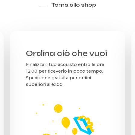
Torna allo shop
Ordina ciò che vuoi
Finalizza il tuo acquisto entro le ore
12:00 per riceverlo in poco tempo.
Spedizione gratuita per ordini
superiori ai €100.