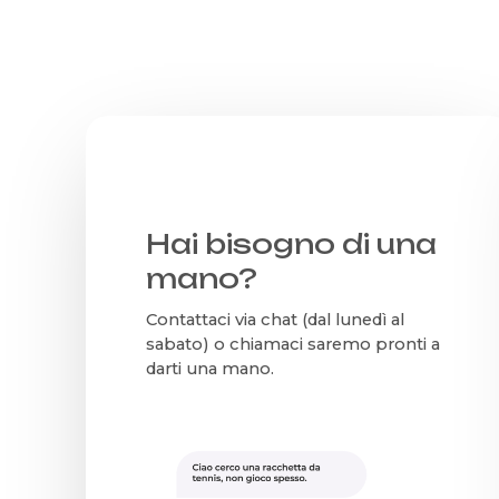
Hai bisogno di una
mano?
Contattaci via chat (dal lunedì al
sabato) o chiamaci saremo pronti a
darti una mano.