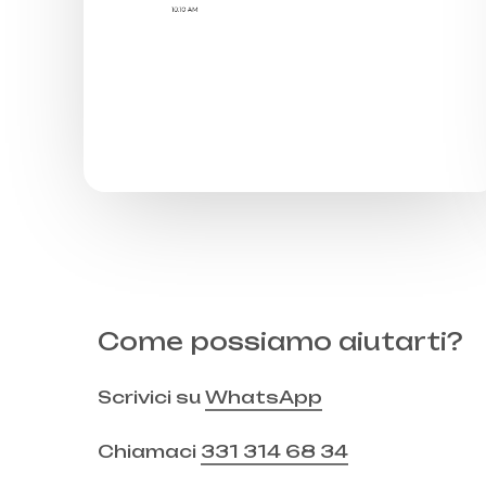
Come possiamo aiutarti?
Scrivici su
WhatsApp
Chiamaci
331 314 68 34