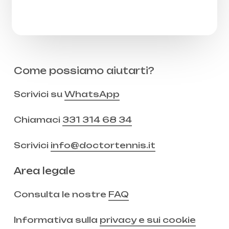
Come possiamo aiutarti?
Scrivici su
WhatsApp
Chiamaci
331 314 68 34
Scrivici
info@doctortennis.it
Area legale
Consulta le nostre
FAQ
Informativa sulla
privacy e sui cookie