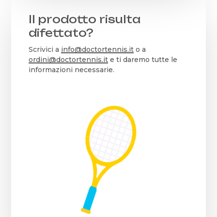
Il prodotto risulta
difettato?
Scrivici a
info@doctortennis.it
o a
ordini@doctortennis.it
e ti daremo tutte le
informazioni necessarie.