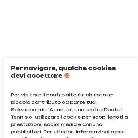
Per navigare, qualche cookies
devi accettare
Per visitare il nostro sito è richiesto un
piccolo contributo da parte tua.
Selezionando "Accetto", consenti a Doctor
Tennis di utilizzare i cookie per scopi legati a
prestazioni, social media e annunci
pubblicitari. Per ulteriori informazioni o per