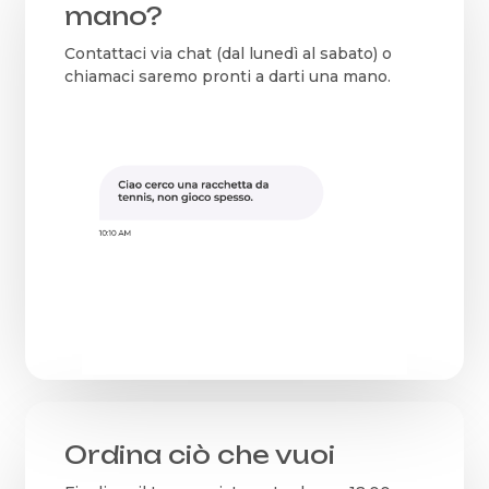
mano?
Contattaci via chat (dal lunedì al sabato) o
chiamaci saremo pronti a darti una mano.
Ordina ciò che vuoi