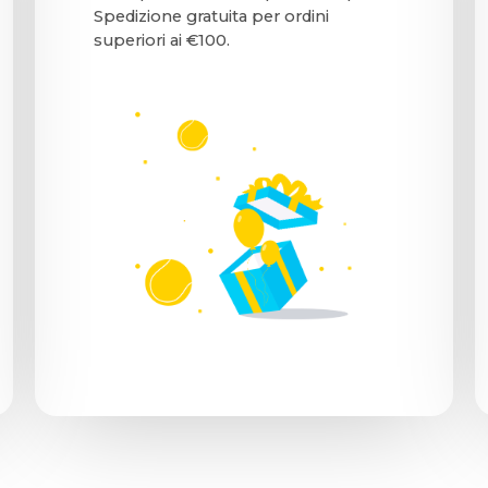
Spedizione gratuita per ordini
superiori ai €100.