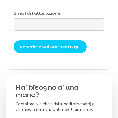
Email di fatturazione
Recedere dal contratto qui
Hai bisogno di una
mano?
Contattaci via chat (dal lunedì al sabato) o
chiamaci saremo pronti a darti una mano.