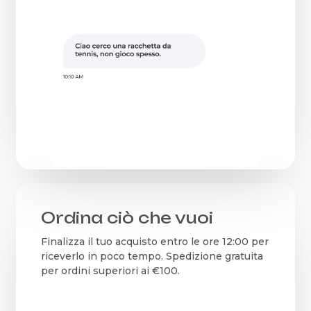
Ordina ciò che vuoi
Finalizza il tuo acquisto entro le ore 12:00 per
riceverlo in poco tempo. Spedizione gratuita
per ordini superiori ai €100.