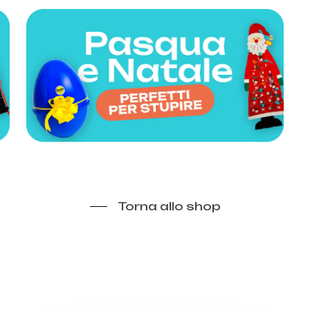
Torna allo shop