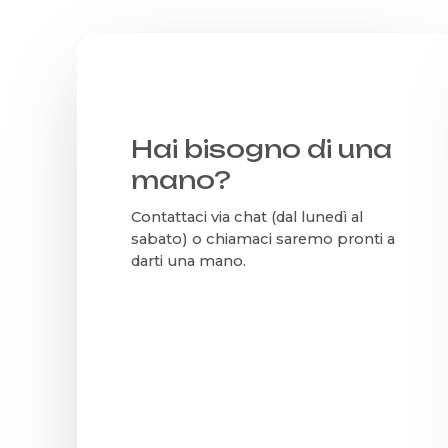
Hai bisogno di una
mano?
Contattaci via chat (dal lunedì al
sabato) o chiamaci saremo pronti a
darti una mano.