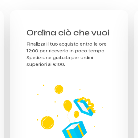
Ordina ciò che vuoi
Finalizza il tuo acquisto entro le ore
12:00 per riceverlo in poco tempo.
Spedizione gratuita per ordini
superiori ai €100.