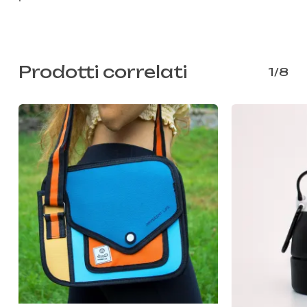
Prodotti correlati
1/8