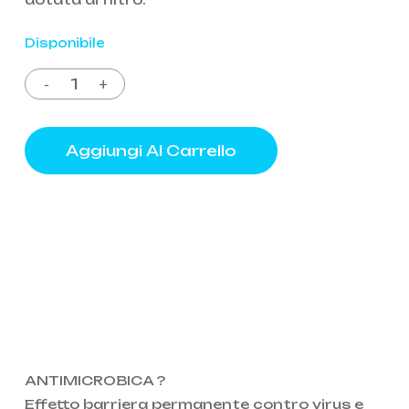
Disponibile
Aggiungi Al Carrello
ANTIMICROBICA ?
Effetto barriera permanente contro virus e