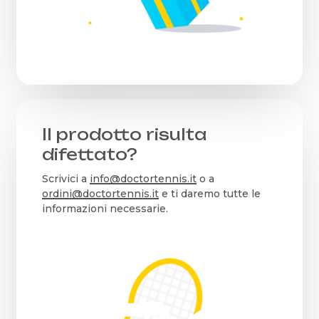
Il prodotto risulta
difettato?
Scrivici a
info@doctortennis.it
o a
ordini@doctortennis.it
e ti daremo tutte le
informazioni necessarie.