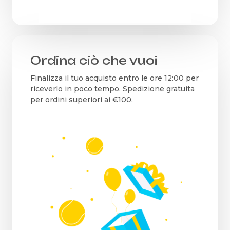
Ordina ciò che vuoi
Finalizza il tuo acquisto entro le ore 12:00 per
riceverlo in poco tempo. Spedizione gratuita
per ordini superiori ai €100.