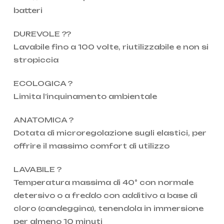
batteri
DUREVOLE ??
Lavabile fino a 100 volte, riutilizzabile e non si
stropiccia
ECOLOGICA ?
Limita l’inquinamento ambientale
ANATOMICA ?
Dotata di microregolazione sugli elastici, per
offrire il massimo comfort di utilizzo
LAVABILE ?
Temperatura massima di 40° con normale
detersivo o a freddo con additivo a base di
cloro (candeggina), tenendola in immersione
per almeno 10 minuti