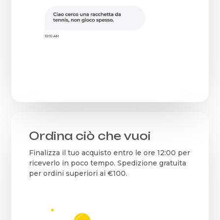
Ordina ciò che vuoi
Finalizza il tuo acquisto entro le ore 12:00 per
riceverlo in poco tempo. Spedizione gratuita
per ordini superiori ai €100.