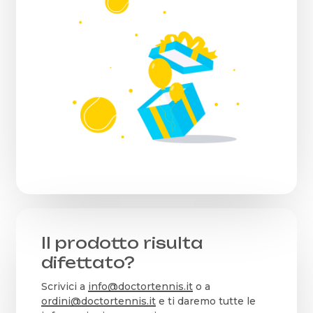
Il prodotto risulta
difettato?
Scrivici a
info@doctortennis.it
o a
ordini@doctortennis.it
e ti daremo tutte le