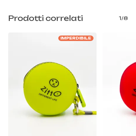
Prodotti correlati
1/8
IMPERDIBILE