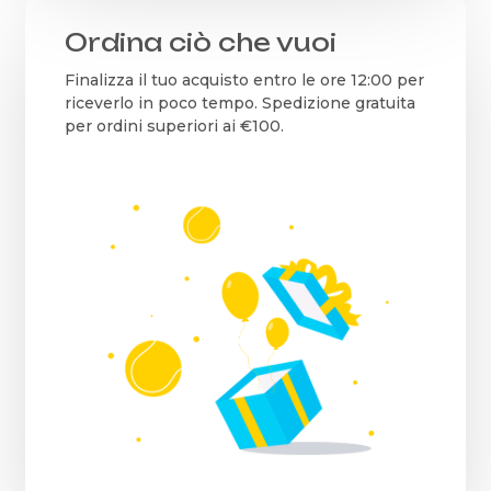
Ordina ciò che vuoi
Finalizza il tuo acquisto entro le ore 12:00 per
riceverlo in poco tempo. Spedizione gratuita
per ordini superiori ai €100.