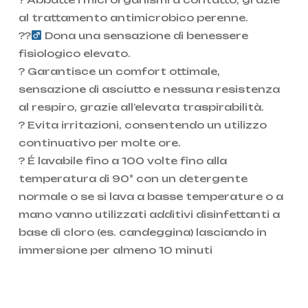
al trattamento antimicrobico perenne.
??‍
Dona una sensazione di benessere
fisiologico elevato.
?️ Garantisce un comfort ottimale,
sensazione di asciutto e nessuna resistenza
al respiro, grazie all’elevata traspirabilità.
? Evita irritazioni, consentendo un utilizzo
continuativo per molte ore.
? É lavabile fino a 100 volte fino alla
temperatura di 90° con un detergente
normale o se si lava a basse temperature o a
mano vanno utilizzati additivi disinfettanti a
base di cloro (es. candeggina) lasciando in
immersione per almeno 10 minuti