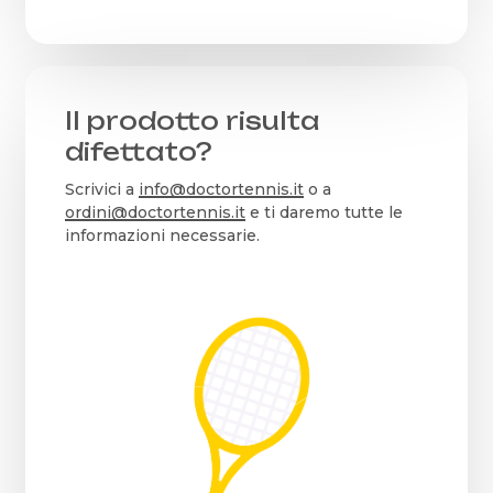
Il prodotto risulta
difettato?
Scrivici a
info@doctortennis.it
o a
ordini@doctortennis.it
e ti daremo tutte le
informazioni necessarie.