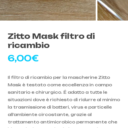
Zitto Mask filtro di
ricambio
6,00
€
Il filtro di ricambio per la mascherine Zitto
Mask è testato come eccellenza in campo
sanitario e chirurgico. É adatto a tutte le
situazioni dove è richiesto di ridurre al minimo
la trasmissione di batteri, virus e particelle
all’ambiente circostante, grazie al
trattamento antimicrobico permanente che