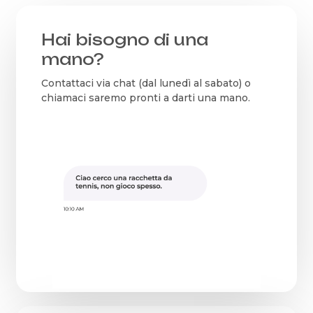
Hai bisogno di una
mano?
Contattaci via chat (dal lunedì al sabato) o
chiamaci saremo pronti a darti una mano.