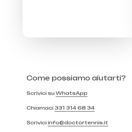
Come possiamo aiutarti?
Scrivici su
WhatsApp
Chiamaci
331 314 68 34
Scrivici
info@doctortennis.it