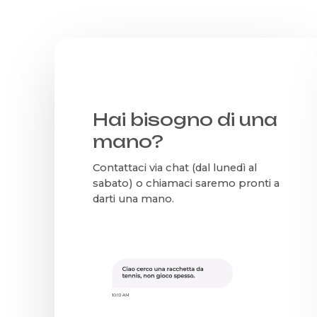
Hai bisogno di una
mano?
Contattaci via chat (dal lunedì al
sabato) o chiamaci saremo pronti a
darti una mano.