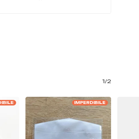
1/2
IBILE
IMPERDIBILE