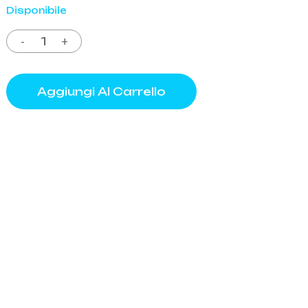
Disponibile
o
Aggiungi Al Carrello