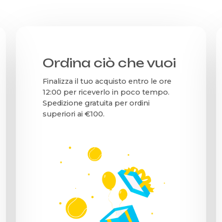
Ordina ciò che vuoi
Finalizza il tuo acquisto entro le ore
12:00 per riceverlo in poco tempo.
Spedizione gratuita per ordini
superiori ai €100.