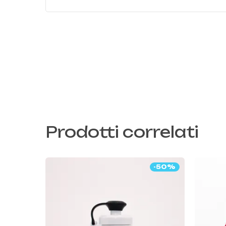
Prodotti correlati
-50%