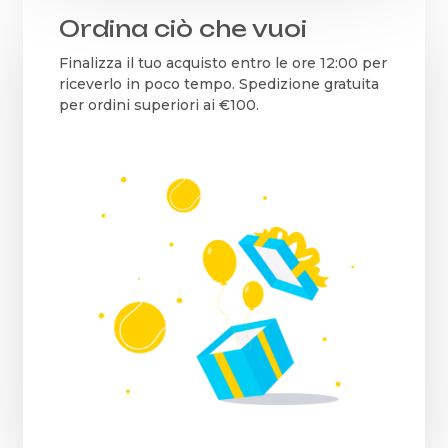
Ordina ciò che vuoi
Finalizza il tuo acquisto entro le ore 12:00 per
riceverlo in poco tempo. Spedizione gratuita
per ordini superiori ai €100.