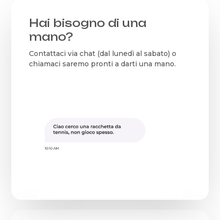
Hai bisogno di una
mano?
Contattaci via chat (dal lunedì al sabato) o
chiamaci saremo pronti a darti una mano.