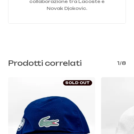
collaborazione tra Lacoste e
Novak Djokovic.
Prodotti correlati
1/8
SOLD OUT