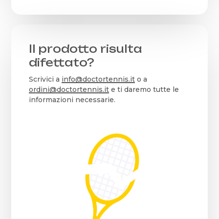
Il prodotto risulta
difettato?
Scrivici a
info@doctortennis.it
o a
ordini@doctortennis.it
e ti daremo tutte le
informazioni necessarie.