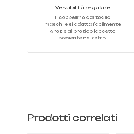
Vestibilità regolare
Il cappellino dal taglio
maschile si adatta facilmente
grazie al pratico laccetto
presente nel retro.
Prodotti correlati