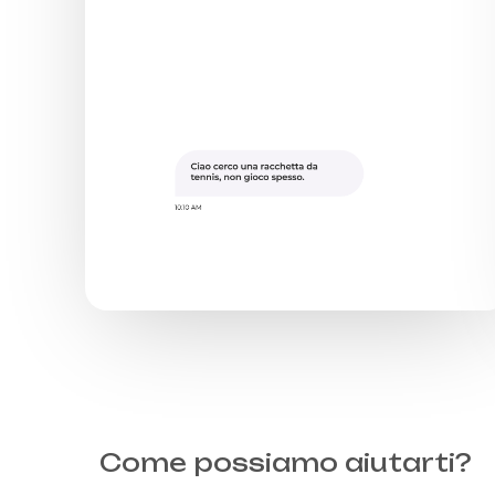
Come possiamo aiutarti?