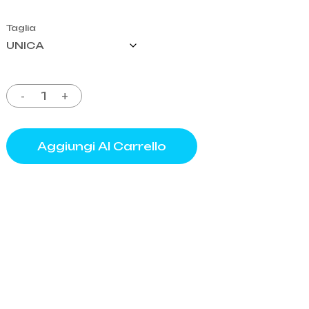
Taglia
o
Aggiungi Al Carrello