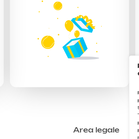
Area legale