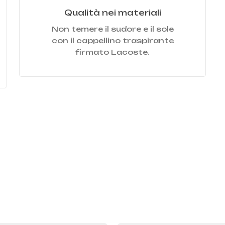
Qualità nei materiali
Non temere il sudore e il sole
con il cappellino traspirante
firmato Lacoste.