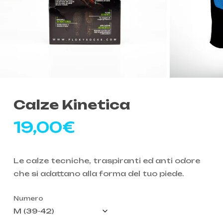
Calze Kinetica
19,00
€
Le calze tecniche, traspiranti ed anti odore
che si adattano alla forma del tuo piede.
Numero