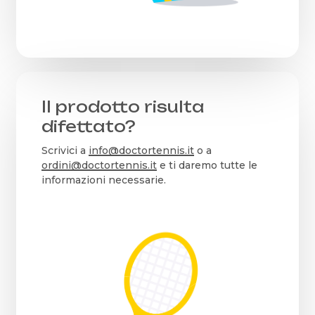
Il prodotto risulta
difettato?
Scrivici a
info@doctortennis.it
o a
ordini@doctortennis.it
e ti daremo tutte le
informazioni necessarie.