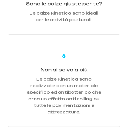
Sono le calze giuste per te?
Le calze Kinetica sono ideali
per le attività posturali.
Learn
more
Non si scivola più
Le calze Kinetica sono
realizzate con un materiale
specifico ed antibatterico che
crea un effetto anti rolling su
tutte le pavimentazioni e
attrezzature.