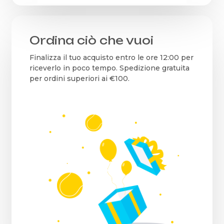
Ordina ciò che vuoi
Finalizza il tuo acquisto entro le ore 12:00 per
riceverlo in poco tempo. Spedizione gratuita
per ordini superiori ai €100.