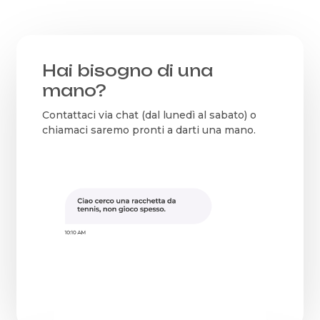
Hai bisogno di una
mano?
Contattaci via chat (dal lunedì al sabato) o
chiamaci saremo pronti a darti una mano.