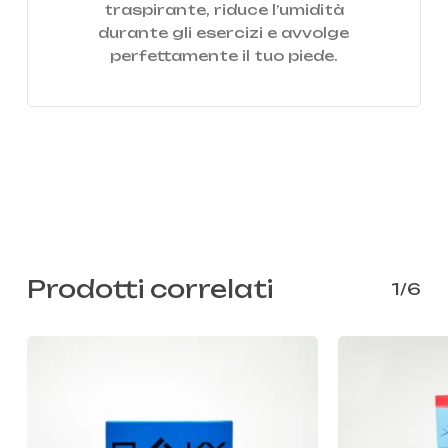
traspirante, riduce l’umidità
durante gli esercizi e avvolge
perfettamente il tuo piede.
Prodotti correlati
1/6