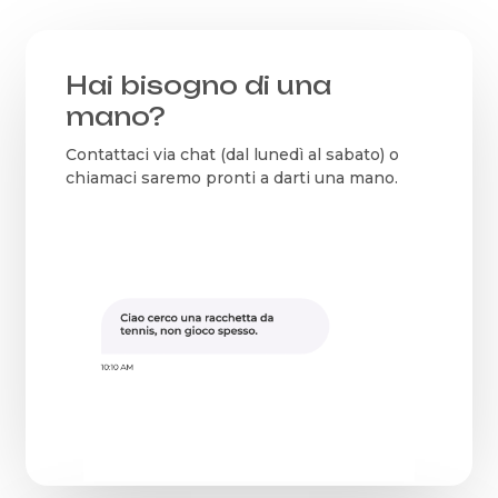
Hai bisogno di una
mano?
Contattaci via chat (dal lunedì al sabato) o
chiamaci saremo pronti a darti una mano.