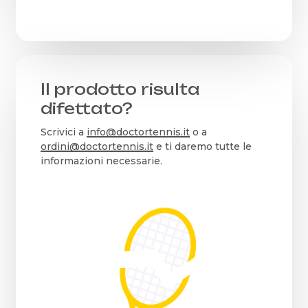
Il prodotto risulta
difettato?
Scrivici a
info@doctortennis.it
o a
ordini@doctortennis.it
e ti daremo tutte le
informazioni necessarie.