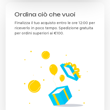
Ordina ciò che vuoi
Finalizza il tuo acquisto entro le ore 12:00 per
riceverlo in poco tempo. Spedizione gratuita
per ordini superiori ai €100.