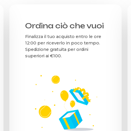
Ordina ciò che vuoi
Finalizza il tuo acquisto entro le ore
12:00 per riceverlo in poco tempo.
Spedizione gratuita per ordini
superiori ai €100.