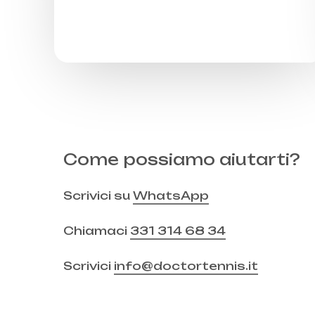
Come possiamo aiutarti?
Scrivici su
WhatsApp
Chiamaci
331 314 68 34
Scrivici
info@doctortennis.it