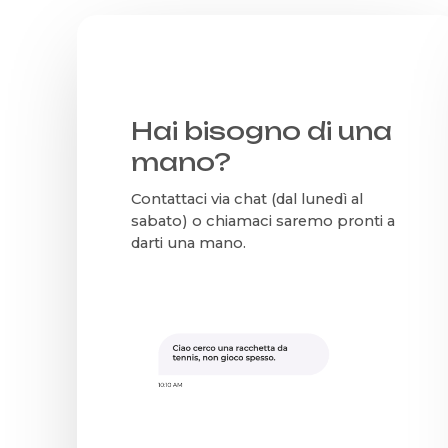
Hai bisogno di una
mano?
Contattaci via chat (dal lunedì al
sabato) o chiamaci saremo pronti a
darti una mano.