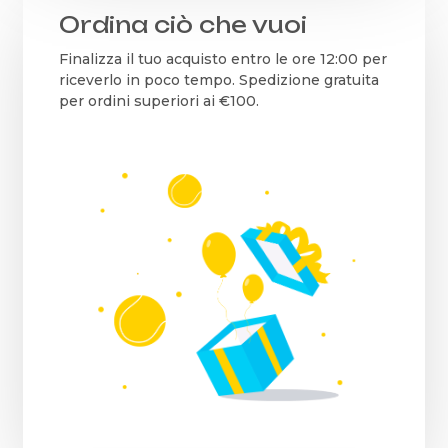
Ordina ciò che vuoi
Finalizza il tuo acquisto entro le ore 12:00 per
riceverlo in poco tempo. Spedizione gratuita
per ordini superiori ai €100.