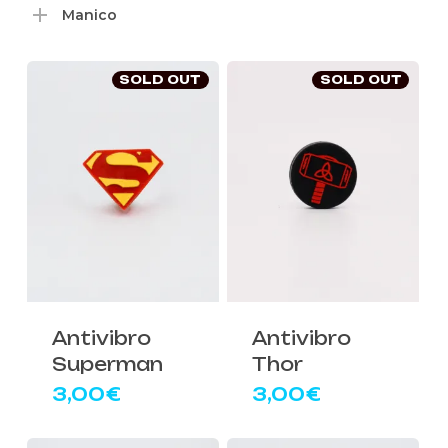
Manico
SOLD OUT
SOLD OUT
Antivibro
Antivibro
Superman
Thor
3,00
€
3,00
€