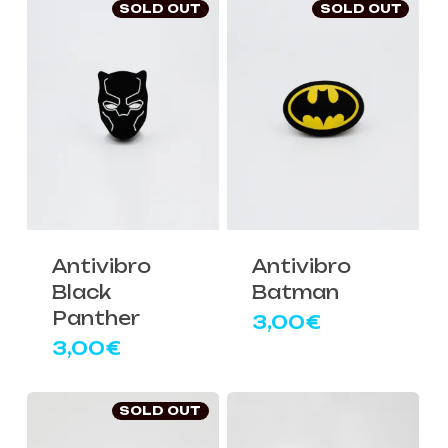
SOLD OUT
SOLD OUT
Antivibro
Antivibro
Black
Batman
Panther
3,00
€
3,00
€
SOLD OUT