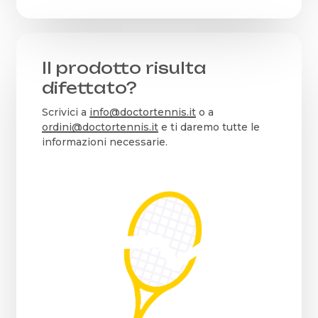
Il prodotto risulta
difettato?
Scrivici a
info@doctortennis.it
o a
ordini@doctortennis.it
e ti daremo tutte le
informazioni necessarie.