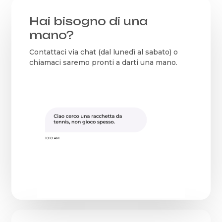
Hai bisogno di una
mano?
Contattaci via chat (dal lunedì al sabato) o
chiamaci saremo pronti a darti una mano.