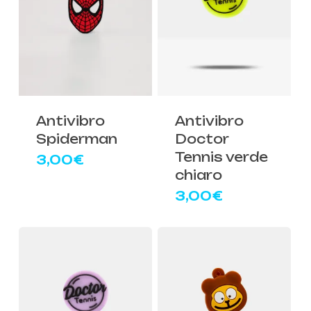
Antivibro
Antivibro
Spiderman
Doctor
Tennis verde
3,00
€
chiaro
3,00
€