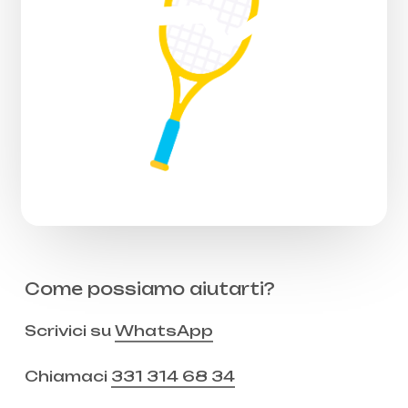
Come possiamo aiutarti?
Scrivici su
WhatsApp
Chiamaci
331 314 68 34