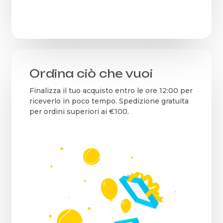
Ordina ciò che vuoi
Finalizza il tuo acquisto entro le ore 12:00 per
riceverlo in poco tempo. Spedizione gratuita
per ordini superiori ai €100.