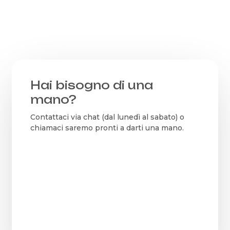
Hai bisogno di una
mano?
Contattaci via chat (dal lunedì al sabato) o
chiamaci saremo pronti a darti una mano.