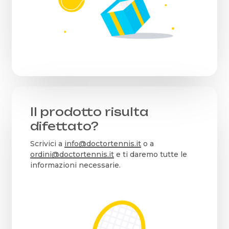
Il prodotto risulta
difettato?
Scrivici a
info@doctortennis.it
o a
ordini@doctortennis.it
e ti daremo tutte le
informazioni necessarie.