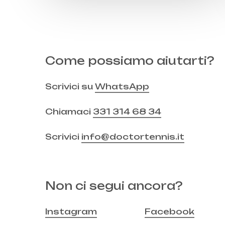
Come possiamo aiutarti?
Scrivici su
WhatsApp
Chiamaci
331 314 68 34
Scrivici
info@doctortennis.it
Non ci segui ancora?
Instagram
Facebook