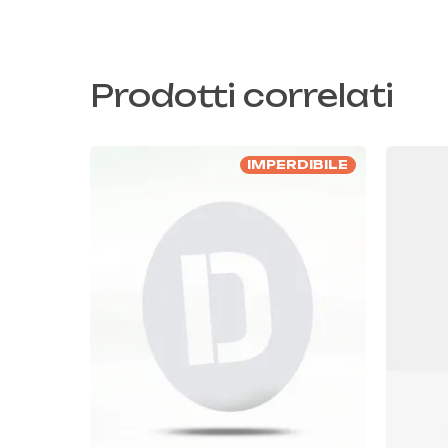
Prodotti correlati
IMPERDIBILE