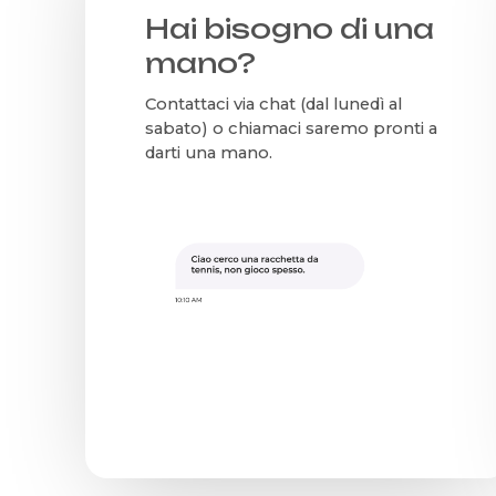
Hai bisogno di una
mano?
Contattaci via chat (dal lunedì al
sabato) o chiamaci saremo pronti a
darti una mano.