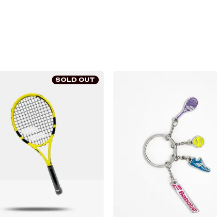
SOLD OUT