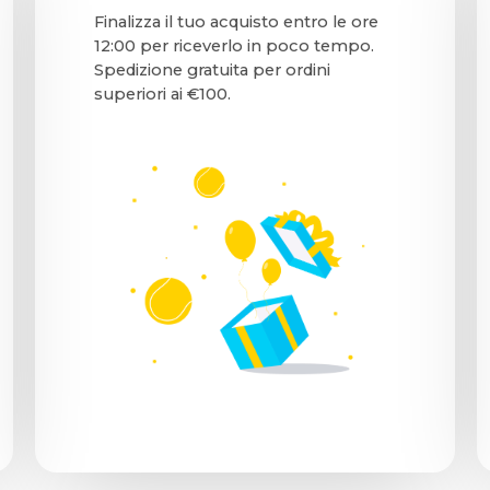
Finalizza il tuo acquisto entro le ore
12:00 per riceverlo in poco tempo.
Spedizione gratuita per ordini
superiori ai €100.