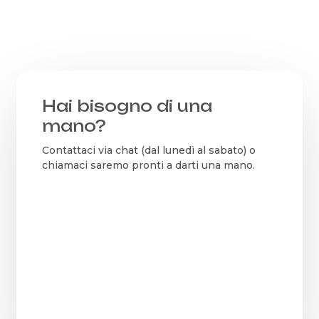
Hai bisogno di una
mano?
Contattaci via chat (dal lunedì al sabato) o
chiamaci saremo pronti a darti una mano.