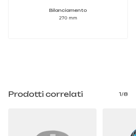
Bilanciamento
270 mm
Prodotti correlati
1/8