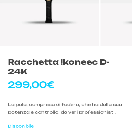
Racchetta !koneec D-
24K
299,00
€
La pala, compresa di fodero, che ha dalla sua
potenza e controllo, da veri professionisti.
Disponibile