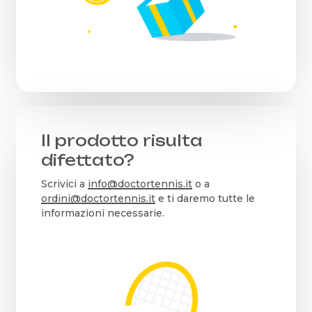
Il prodotto risulta
difettato?
Scrivici a
info@doctortennis.it
o a
ordini@doctortennis.it
e ti daremo tutte le
informazioni necessarie.