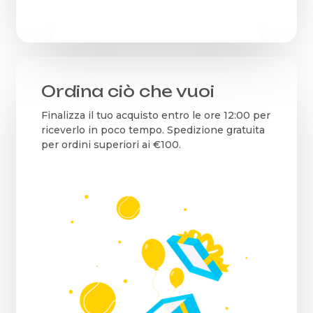
Ordina ciò che vuoi
Finalizza il tuo acquisto entro le ore 12:00 per
riceverlo in poco tempo. Spedizione gratuita
per ordini superiori ai €100.