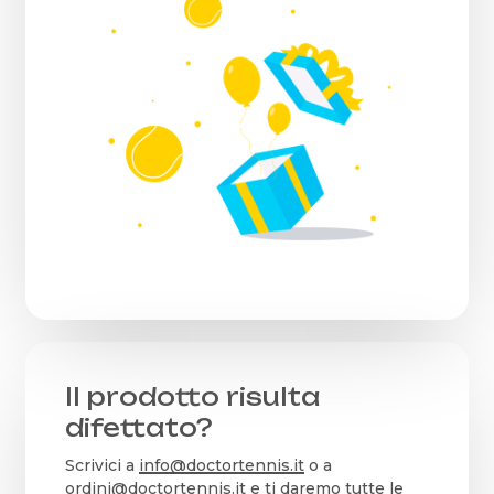
Il prodotto risulta
difettato?
Scrivici a
info@doctortennis.it
o a
ordini@doctortennis.it
e ti daremo tutte le