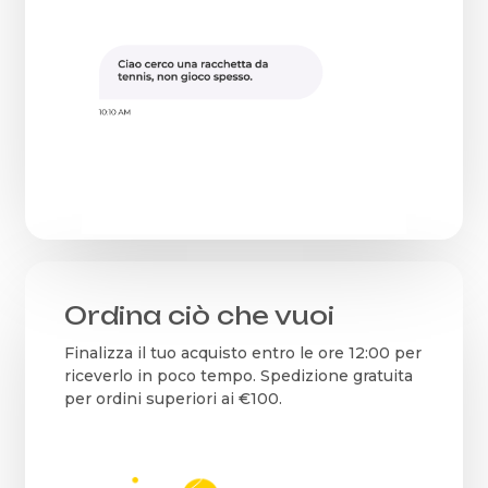
Ordina ciò che vuoi
Finalizza il tuo acquisto entro le ore 12:00 per
riceverlo in poco tempo. Spedizione gratuita
per ordini superiori ai €100.