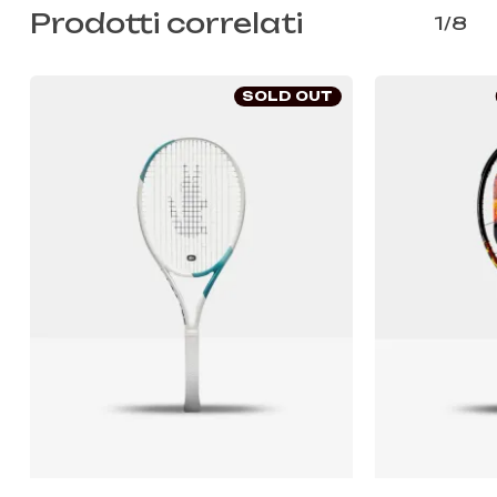
Prodotti correlati
1/8
SOLD OUT