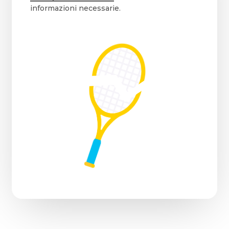
informazioni necessarie.