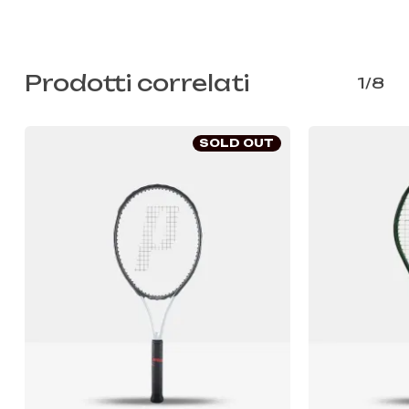
Prodotti correlati
1/8
SOLD OUT