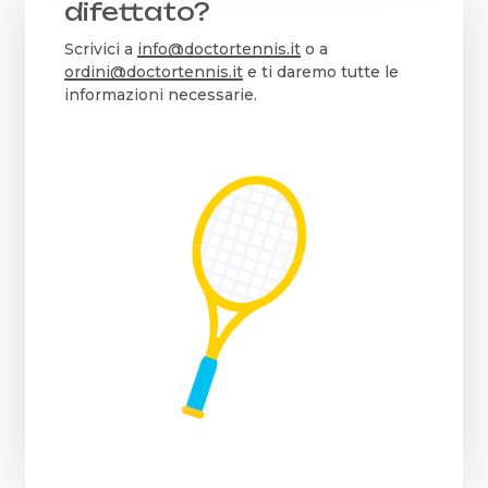
difettato?
Scrivici a
info@doctortennis.it
o a
ordini@doctortennis.it
e ti daremo tutte le
informazioni necessarie.