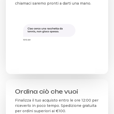
chiamaci saremo pronti a darti una mano.
Ordina ciò che vuoi
Finalizza il tuo acquisto entro le ore 12:00 per
riceverlo in poco tempo. Spedizione gratuita
per ordini superiori ai €100.