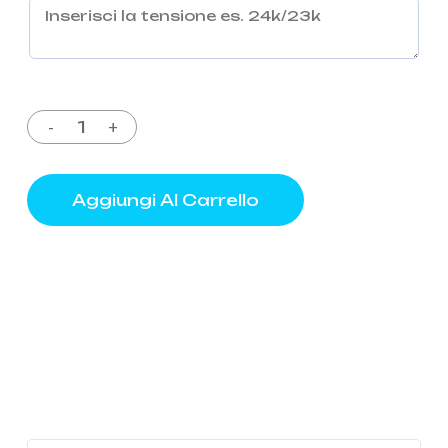
Aggiungi Al Carrello