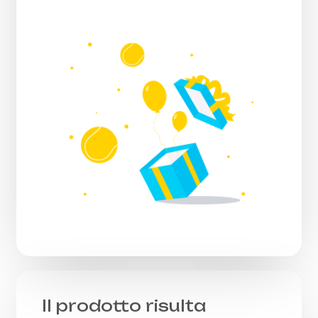
Il prodotto risulta