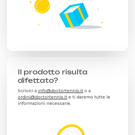
Il prodotto risulta
difettato?
Scrivici a
info@doctortennis.it
o a
ordini@doctortennis.it
e ti daremo tutte le
informazioni necessarie.