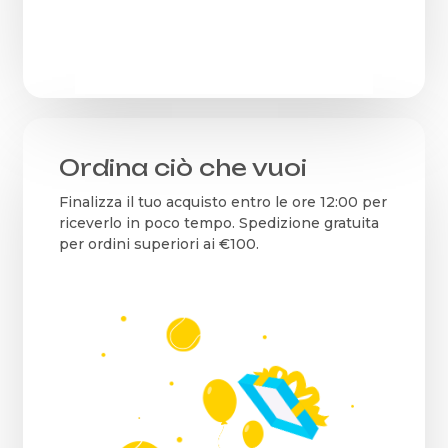
Ordina ciò che vuoi
Finalizza il tuo acquisto entro le ore 12:00 per
riceverlo in poco tempo. Spedizione gratuita
per ordini superiori ai €100.