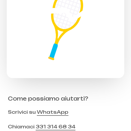
Come possiamo aiutarti?
Scrivici su
WhatsApp
Chiamaci
331 314 68 34