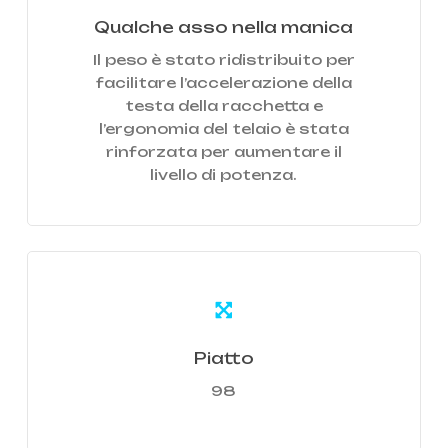
Qualche asso nella manica
Il peso è stato ridistribuito per
facilitare l’accelerazione della
testa della racchetta e
l’ergonomia del telaio è stata
rinforzata per aumentare il
livello di potenza.
Learn
more
Piatto
98