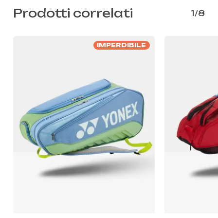
Prodotti correlati
1/8
IMPERDIBILE