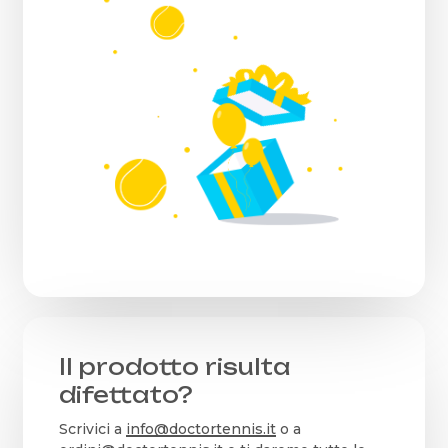
Il prodotto risulta
difettato?
Scrivici a
info@doctortennis.it
o a