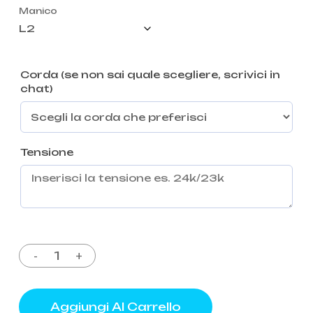
Manico
Corda (se non sai quale scegliere, scrivici in
chat)
Tensione
Aggiungi Al Carrello