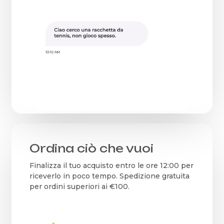
Ordina ciò che vuoi
Finalizza il tuo acquisto entro le ore 12:00 per
riceverlo in poco tempo. Spedizione gratuita
per ordini superiori ai €100.