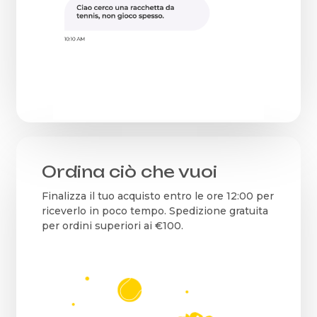
Ordina ciò che vuoi
Finalizza il tuo acquisto entro le ore 12:00 per
riceverlo in poco tempo. Spedizione gratuita
per ordini superiori ai €100.