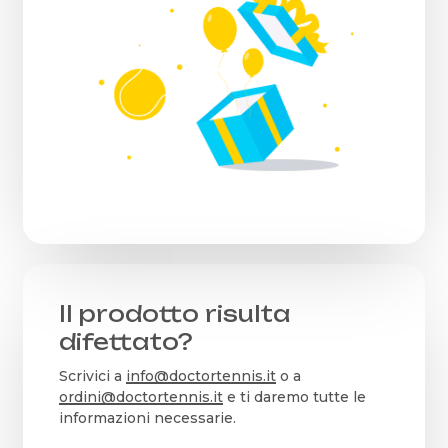
Il prodotto risulta
difettato?
Scrivici a
info@doctortennis.it
o a
ordini@doctortennis.it
e ti daremo tutte le
informazioni necessarie.