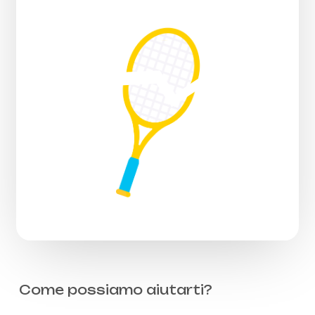
Come possiamo aiutarti?