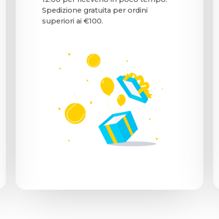
Spedizione gratuita per ordini
superiori ai €100.