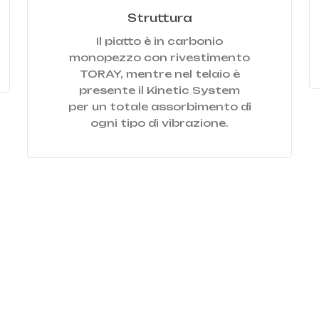
Struttura
Il piatto è in carbonio
monopezzo con rivestimento
TORAY, mentre nel telaio è
presente il Kinetic System
per un totale assorbimento di
ogni tipo di vibrazione.