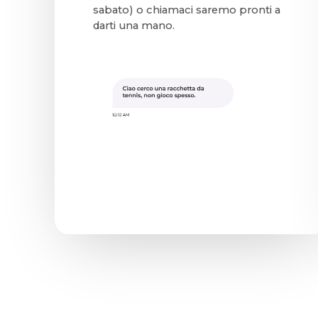
sabato) o chiamaci saremo pronti a
darti una mano.