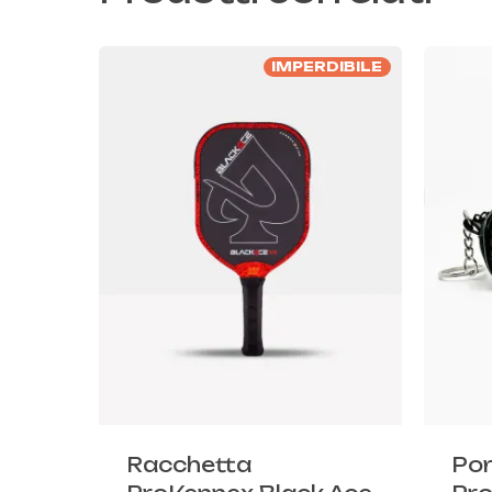
IMPERDIBILE
Racchetta
Por