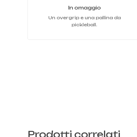
In omaggio
Un overgrip e una pallina da
pickleball.
Prodotti correlati