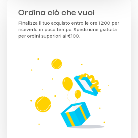
Ordina ciò che vuoi
Finalizza il tuo acquisto entro le ore 12:00 per
riceverlo in poco tempo. Spedizione gratuita
per ordini superiori ai €100.