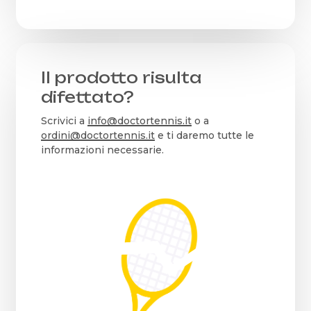
Il prodotto risulta
difettato?
Scrivici a
info@doctortennis.it
o a
ordini@doctortennis.it
e ti daremo tutte le
informazioni necessarie.