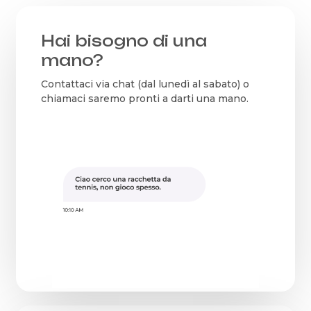
Hai bisogno di una
mano?
Contattaci via chat (dal lunedì al sabato) o
chiamaci saremo pronti a darti una mano.