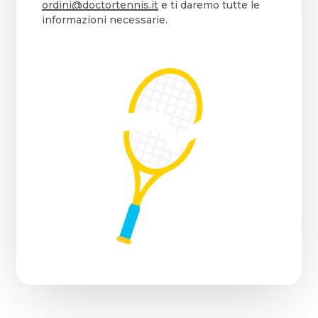
ordini@doctortennis.it
e ti daremo tutte le
informazioni necessarie.