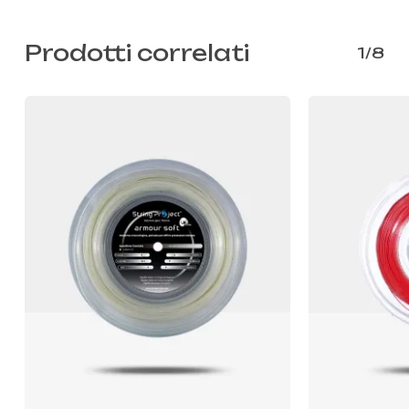
Prodotti correlati
1/8