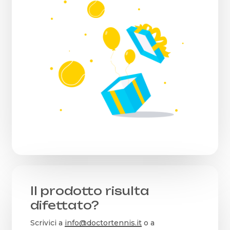
Il prodotto risulta
difettato?
Scrivici a
info@doctortennis.it
o a