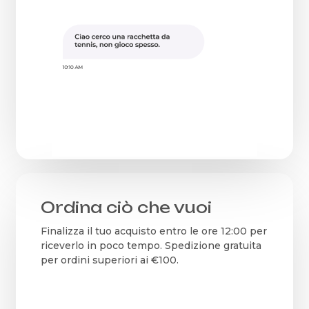
Ordina ciò che vuoi
Finalizza il tuo acquisto entro le ore 12:00 per
riceverlo in poco tempo. Spedizione gratuita
per ordini superiori ai €100.