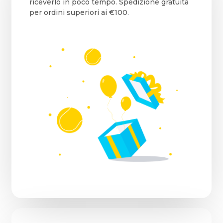
riceverlo in poco tempo. Spedizione gratuita
per ordini superiori ai €100.