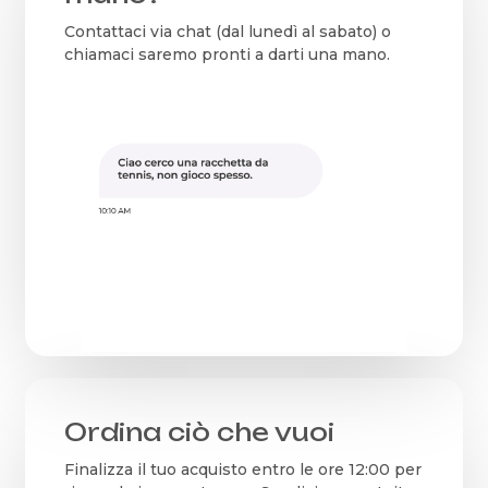
Contattaci via chat (dal lunedì al sabato) o
chiamaci saremo pronti a darti una mano.
Ordina ciò che vuoi
Finalizza il tuo acquisto entro le ore 12:00 per