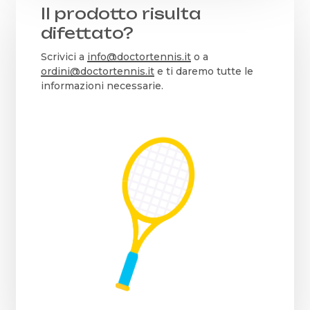
Il prodotto risulta
difettato?
Scrivici a
info@doctortennis.it
o a
ordini@doctortennis.it
e ti daremo tutte le
informazioni necessarie.