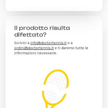
Il prodotto risulta
difettato?
Scrivici a
info@doctortennis.it
o a
ordini@doctortennis.it
e ti daremo tutte le
informazioni necessarie.