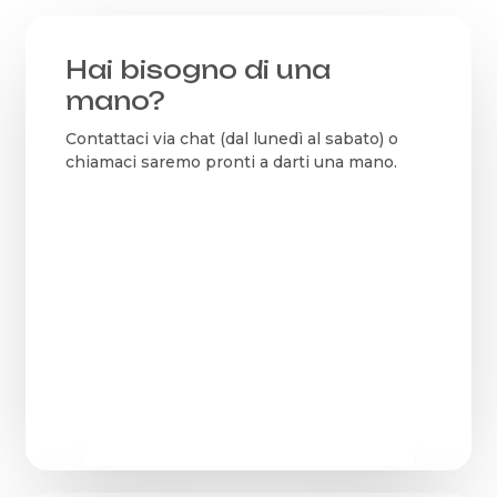
Hai bisogno di una
mano?
Contattaci via chat (dal lunedì al sabato) o
chiamaci saremo pronti a darti una mano.