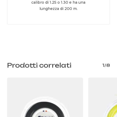
calibro di 1.25 o 1.30 e ha una
lunghezza di 200 m.
Prodotti correlati
1/8