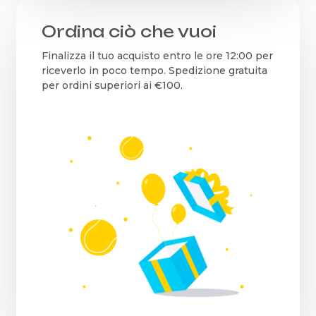
Ordina ciò che vuoi
Finalizza il tuo acquisto entro le ore 12:00 per
riceverlo in poco tempo. Spedizione gratuita
per ordini superiori ai €100.