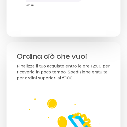
Ordina ciò che vuoi
Finalizza il tuo acquisto entro le ore 12:00 per
riceverlo in poco tempo. Spedizione gratuita
per ordini superiori ai €100.