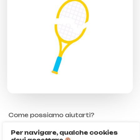
Come possiamo aiutarti?
Scrivici su
WhatsApp
Per navigare, qualche cookies