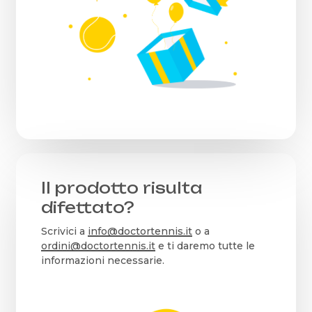
Il prodotto risulta
difettato?
Scrivici a
info@doctortennis.it
o a
ordini@doctortennis.it
e ti daremo tutte le
informazioni necessarie.