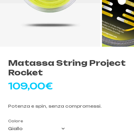
Matassa String Project
Rocket
109,00
€
Potenza e spin, senza compromessi.
Colore