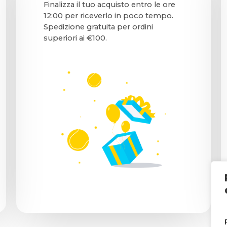
Finalizza il tuo acquisto entro le ore
12:00 per riceverlo in poco tempo.
Spedizione gratuita per ordini
superiori ai €100.