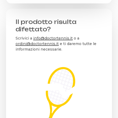
Il prodotto risulta
difettato?
Scrivici a
info@doctortennis.it
o a
ordini@doctortennis.it
e ti daremo tutte le
informazioni necessarie.