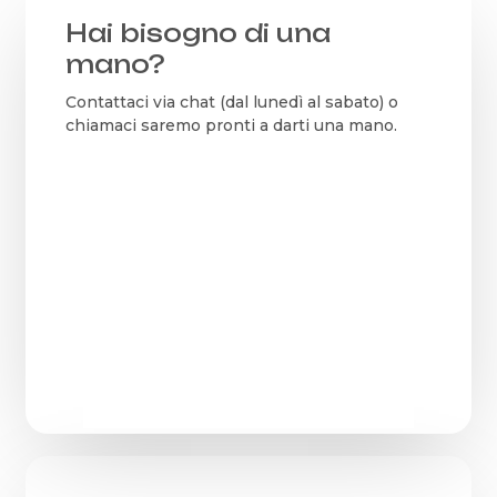
Hai bisogno di una
mano?
Contattaci via chat (dal lunedì al sabato) o
chiamaci saremo pronti a darti una mano.