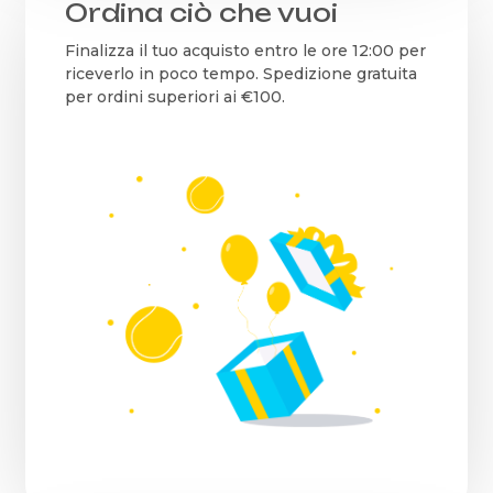
Ordina ciò che vuoi
Finalizza il tuo acquisto entro le ore 12:00 per
riceverlo in poco tempo. Spedizione gratuita
per ordini superiori ai €100.