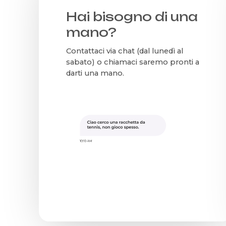
Hai bisogno di una
mano?
Contattaci via chat (dal lunedì al
sabato) o chiamaci saremo pronti a
darti una mano.