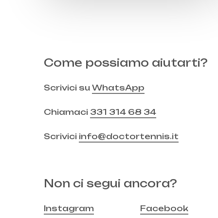
Come possiamo aiutarti?
Scrivici su
WhatsApp
Chiamaci
331 314 68 34
Scrivici
info@doctortennis.it
Non ci segui ancora?
Instagram
Facebook