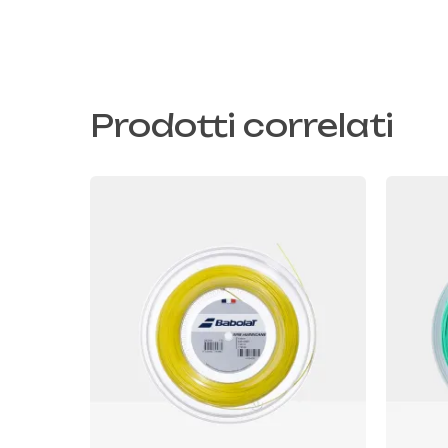
Prodotti correlati