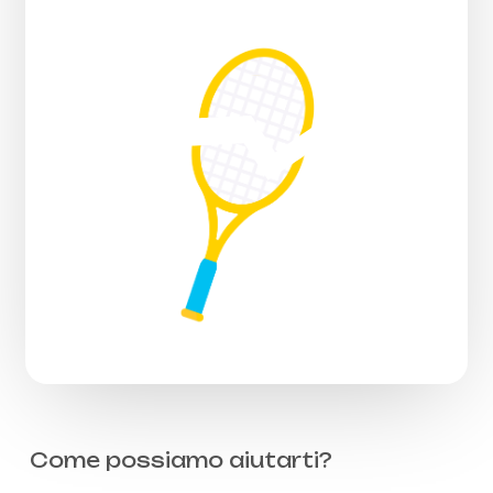
Come possiamo aiutarti?