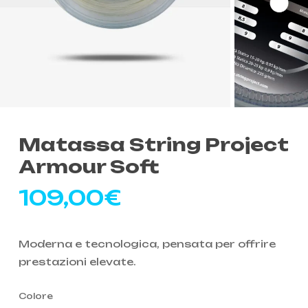
Matassa String Project
Armour Soft
109,00
€
Moderna e tecnologica, pensata per offrire
prestazioni elevate.
Colore