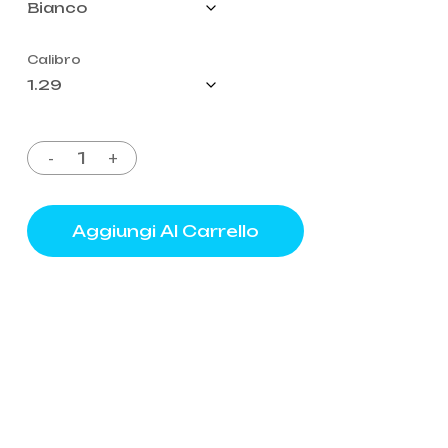
Calibro
Aggiungi Al Carrello