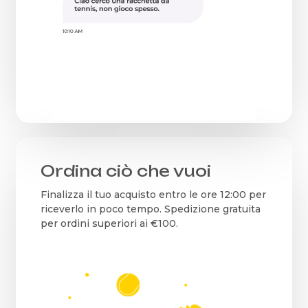
Ordina ciò che vuoi
Finalizza il tuo acquisto entro le ore 12:00 per
riceverlo in poco tempo. Spedizione gratuita
per ordini superiori ai €100.