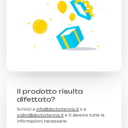
Il prodotto risulta
difettato?
Scrivici a
info@doctortennis.it
o a
ordini@doctortennis.it
e ti daremo tutte le
informazioni necessarie.