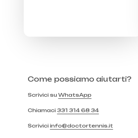
Come possiamo aiutarti?
Scrivici su
WhatsApp
Chiamaci
331 314 68 34
Scrivici
info@doctortennis.it