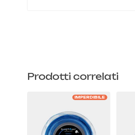
Prodotti correlati
IMPERDIBILE