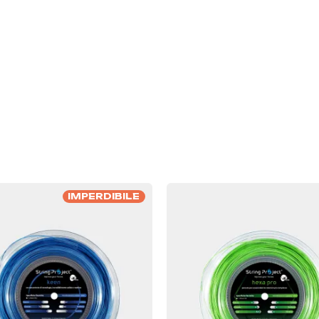
IMPERDIBILE