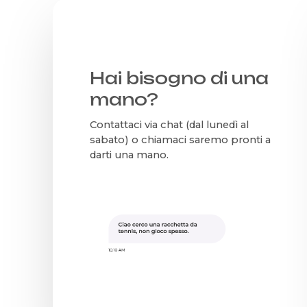
Hai bisogno di una
mano?
Contattaci via chat (dal lunedì al
sabato) o chiamaci saremo pronti a
darti una mano.