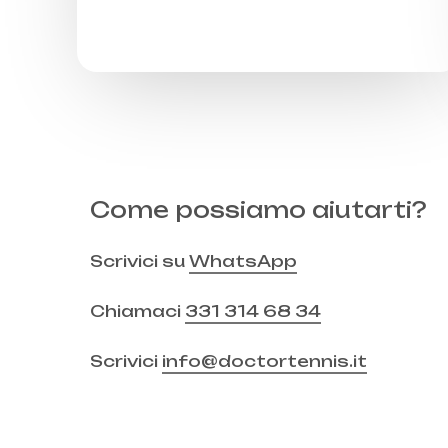
Come possiamo aiutarti?
Scrivici su
WhatsApp
Chiamaci
331 314 68 34
Scrivici
info@doctortennis.it