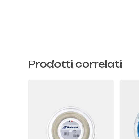
Prodotti correlati