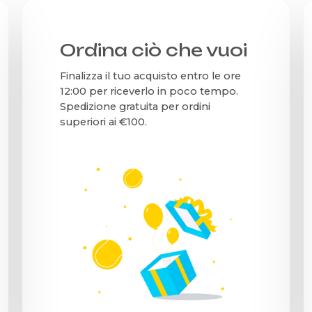
Ordina ciò che vuoi
Finalizza il tuo acquisto entro le ore
12:00 per riceverlo in poco tempo.
Spedizione gratuita per ordini
superiori ai €100.