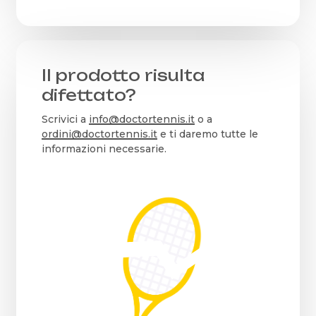
Il prodotto risulta
difettato?
Scrivici a
info@doctortennis.it
o a
ordini@doctortennis.it
e ti daremo tutte le
informazioni necessarie.