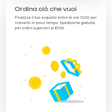
Ordina ciò che vuoi
Finalizza il tuo acquisto entro le ore 12:00 per
riceverlo in poco tempo. Spedizione gratuita
per ordini superiori ai €100.