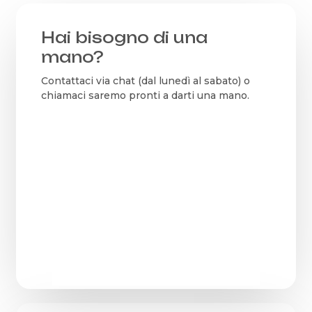
Hai bisogno di una
mano?
Contattaci via chat (dal lunedì al sabato) o
chiamaci saremo pronti a darti una mano.