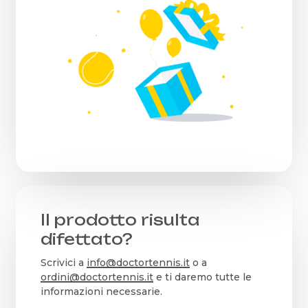
Il prodotto risulta
difettato?
Scrivici a
info@doctortennis.it
o a
ordini@doctortennis.it
e ti daremo tutte le
informazioni necessarie.