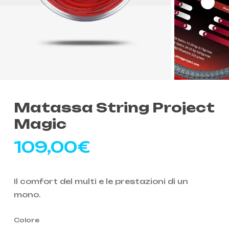
Matassa String Project
Magic
109,00
€
Il comfort del multi e le prestazioni di un
mono.
Colore