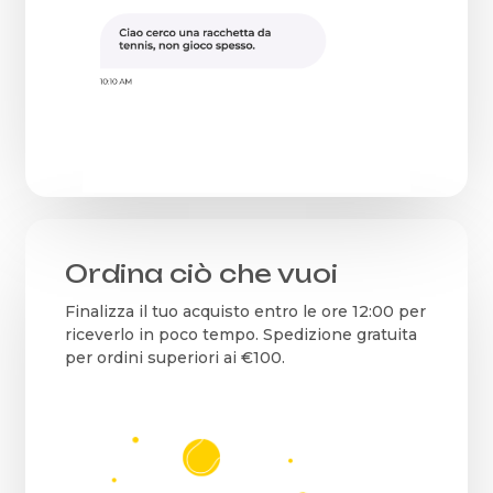
Ordina ciò che vuoi
Finalizza il tuo acquisto entro le ore 12:00 per
riceverlo in poco tempo. Spedizione gratuita
per ordini superiori ai €100.