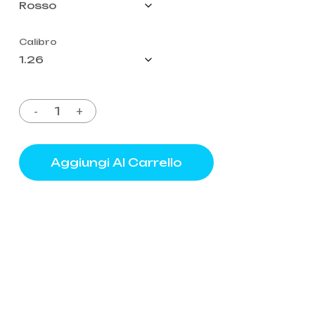
Calibro
Aggiungi Al Carrello