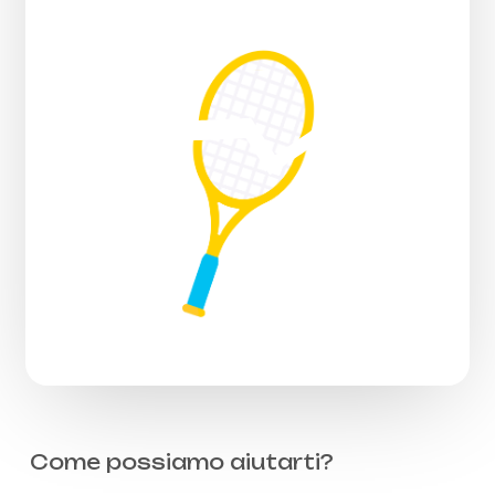
Come possiamo aiutarti?