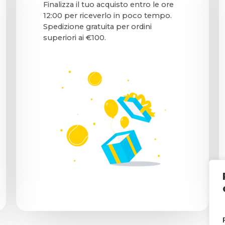
Finalizza il tuo acquisto entro le ore
12:00 per riceverlo in poco tempo.
Spedizione gratuita per ordini
superiori ai €100.