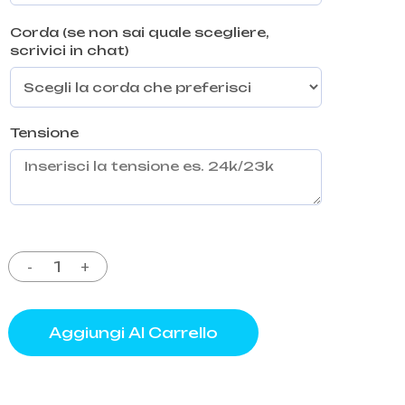
Corda (se non sai quale scegliere,
scrivici in chat)
Tensione
Aggiungi Al Carrello