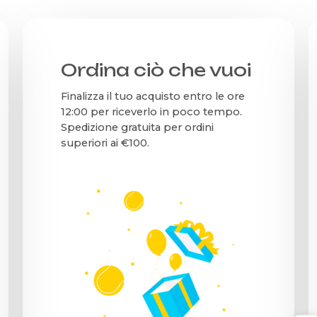
Ordina ciò che vuoi
Finalizza il tuo acquisto entro le ore
12:00 per riceverlo in poco tempo.
Spedizione gratuita per ordini
superiori ai €100.