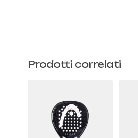
Prodotti correlati