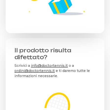
Il prodotto risulta
difettato?
Scrivici a
info@doctortennis.it
o a
ordini@doctortennis.it
e ti daremo tutte le
informazioni necessarie.