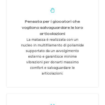
Learn
more
Pensata per i giocatori che
vogliono salvaguardare le loro
articolazioni
La matassa è realizzata con un
nucleo in multifilamento di poliamide
supportato da un avvolgimento
esterno e garantisce minime
vibrazioni per donarti massimo
comfort e salvaguardare le
articolazioni.
Learn
more