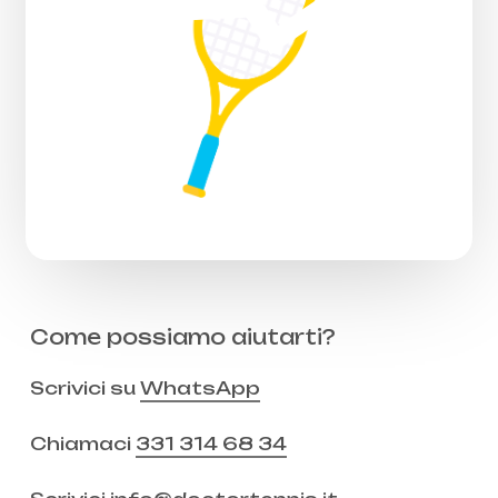
Come possiamo aiutarti?
Scrivici su
WhatsApp
Chiamaci
331 314 68 34