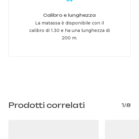
Calibro e lunghezza
La matassa è disponibile con il
calibro di 1.30 e ha una lunghezza di
200 m.
Prodotti correlati
1/8