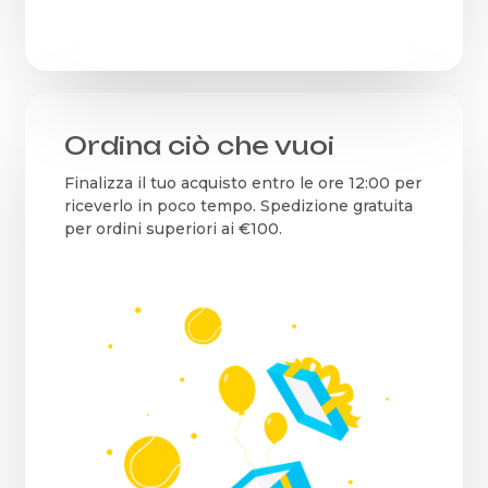
Ordina ciò che vuoi
Finalizza il tuo acquisto entro le ore 12:00 per
riceverlo in poco tempo. Spedizione gratuita
per ordini superiori ai €100.